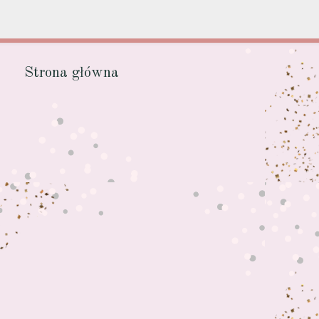
Strona główna