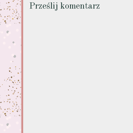
Prześlij komentarz