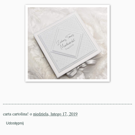
carta cartolina!
o
niedziela, lutego 17, 2019
Udostępnij