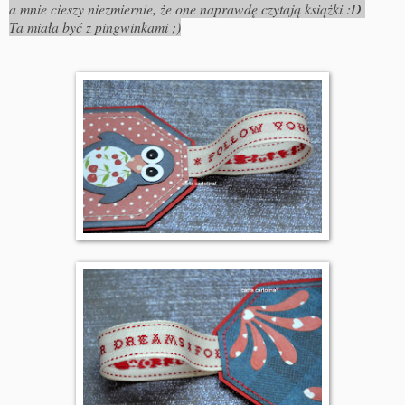
a mnie cieszy niezmiernie, że one naprawdę czytają książki :D
Ta miała być z pingwinkami ;)