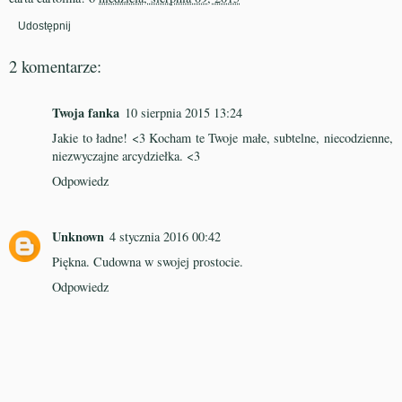
Udostępnij
2 komentarze:
Twoja fanka
10 sierpnia 2015 13:24
Jakie to ładne! <3 Kocham te Twoje małe, subtelne, niecodzienne,
niezwyczajne arcydziełka. <3
Odpowiedz
Unknown
4 stycznia 2016 00:42
Piękna. Cudowna w swojej prostocie.
Odpowiedz