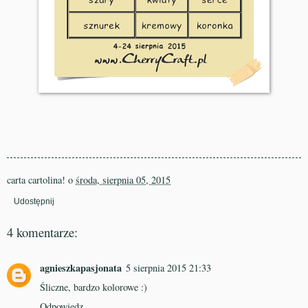
carta cartolina!
o
środa, sierpnia 05, 2015
Udostępnij
4 komentarze:
agnieszkapasjonata
5 sierpnia 2015 21:33
Śliczne, bardzo kolorowe :)
Odpowiedz