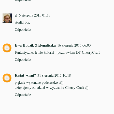
el
6 sierpnia 2015 01:13
słodki box
Odpowiedz
Ewa Hudzik Zielonaliszka
16 sierpnia 2015 06:00
Fantastyczne, letnie kolorki - pozdrawiam DT CherryCraft
Odpowiedz
Kwiat_wisni7
31 sierpnia 2015 10:18
pięknie wykonane pudełeczko :)))
dziękujemy za udział w wyzwaniu Cherry Craft :))
Odpowiedz