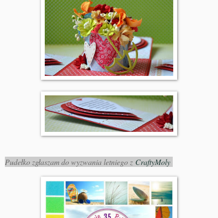
Pudełko zgłaszam do wyzwania letniego z
CraftyMoly