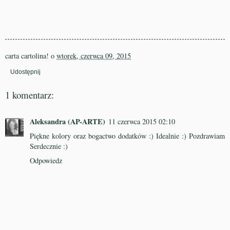
carta cartolina!
o
wtorek, czerwca 09, 2015
Udostępnij
1 komentarz:
Aleksandra (AP-ARTE)
11 czerwca 2015 02:10
Piękne kolory oraz bogactwo dodatków :) Idealnie :) Pozdrawiam
Serdecznie :)
Odpowiedz