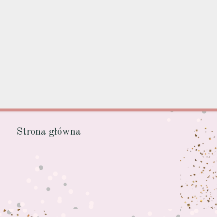
Strona główna