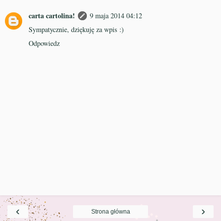
carta cartolina!
9 maja 2014 04:12
Sympatycznie, dziękuję za wpis :)
Odpowiedz
‹
›
Strona główna